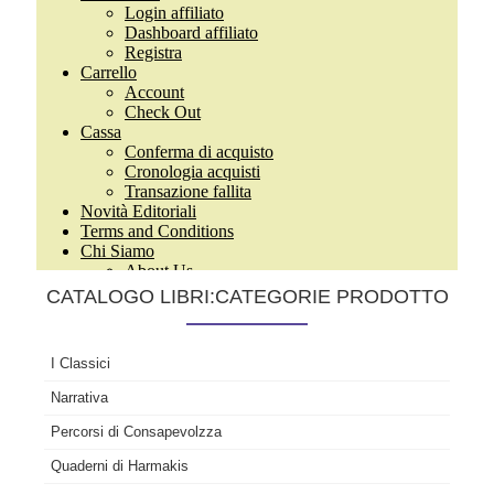
CATALOGO LIBRI:CATEGORIE PRODOTTO
I Classici
Narrativa
Percorsi di Consapevolzza
Quaderni di Harmakis