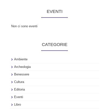
EVENTI
Non ci sono eventi
CATEGORIE
Ambiente
Archeologia
Benessere
Cultura
Editoria
Eventi
Libro