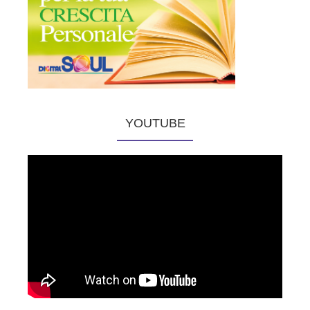
YOUTUBE