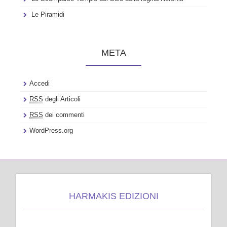
Le Piramidi
META
Accedi
RSS
degli Articoli
RSS
dei commenti
WordPress.org
HARMAKIS EDIZIONI