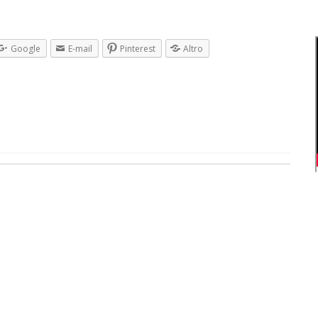
Google
E-mail
Pinterest
Altro