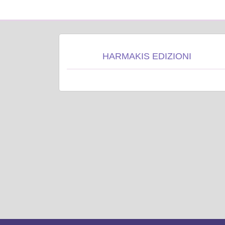
HARMAKIS EDIZIONI