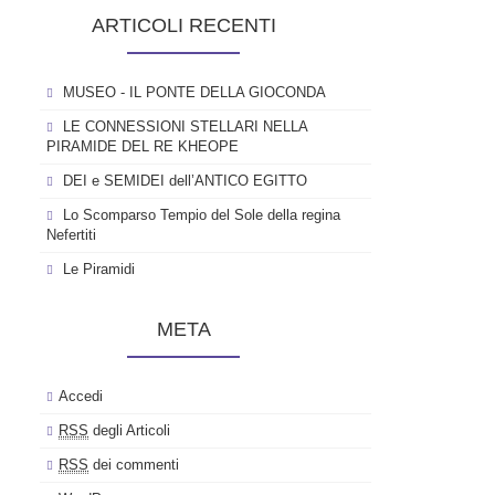
ARTICOLI RECENTI
MUSEO - IL PONTE DELLA GIOCONDA
LE CONNESSIONI STELLARI NELLA
PIRAMIDE DEL RE KHEOPE
DEI e SEMIDEI dell’ANTICO EGITTO
Lo Scomparso Tempio del Sole della regina
Nefertiti
Le Piramidi
META
Accedi
RSS
degli Articoli
RSS
dei commenti