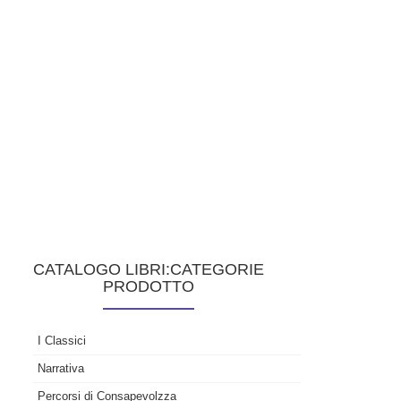
CATALOGO LIBRI:CATEGORIE
PRODOTTO
I Classici
Narrativa
Percorsi di Consapevolzza