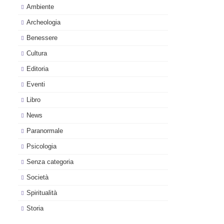
Ambiente
Archeologia
Benessere
Cultura
Editoria
Eventi
Libro
News
Paranormale
Psicologia
Senza categoria
Società
Spiritualità
Storia