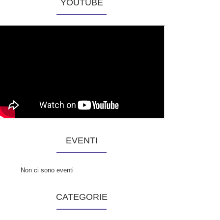
YOUTUBE
EVENTI
Non ci sono eventi
CATEGORIE