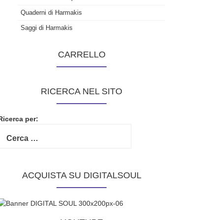
Quaderni di Harmakis
Saggi di Harmakis
CARRELLO
RICERCA NEL SITO
Ricerca per:
ACQUISTA SU DIGITALSOUL