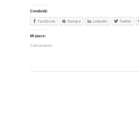
Condividi:
Facebook
Stampa
LinkedIn
Twitter
Mi piace:
Caricamento...