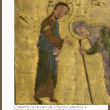
L’aspetto cristiano dell’Egitto cominciò a