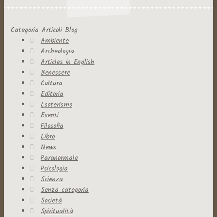
Categoria Articoli Blog
Ambiente
Archeologia
Articles in English
Benessere
Cultura
Editoria
Esoterismo
Eventi
Filosofia
Libro
News
Paranormale
Psicologia
Scienza
Senza categoria
Società
Spiritualità