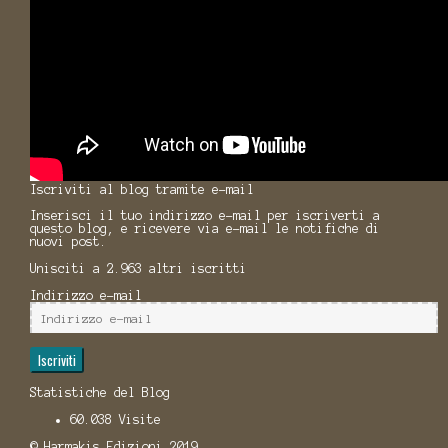
Iscriviti al blog tramite e-mail
Inserisci il tuo indirizzo e-mail per iscriverti a
questo blog, e ricevere via e-mail le notifiche di
nuovi post.
Unisciti a 2.963 altri iscritti
Indirizzo e-mail
Iscriviti
Statistiche del Blog
60.038 Visite
© Harmakis Edizioni 2019