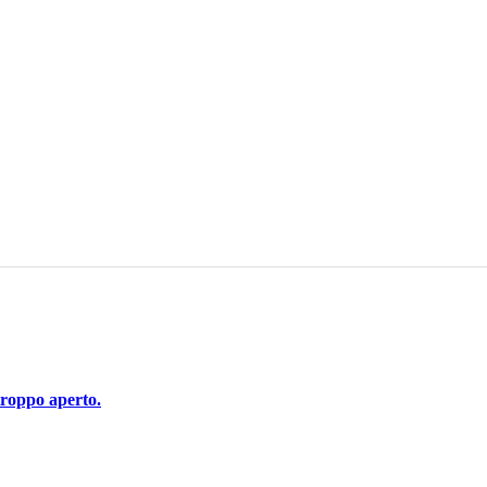
 troppo aperto.