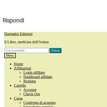
Rispondi